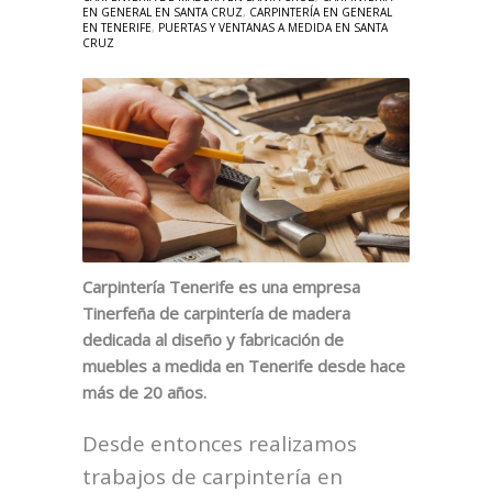
EN GENERAL EN SANTA CRUZ
,
CARPINTERÍA EN GENERAL
EN TENERIFE
,
PUERTAS Y VENTANAS A MEDIDA EN SANTA
CRUZ
Carpintería Tenerife es una empresa
Tinerfeña de carpintería de madera
dedicada al diseño y fabricación de
muebles a medida en Tenerife desde hace
más de 20 años.
Desde entonces realizamos
trabajos de carpintería en