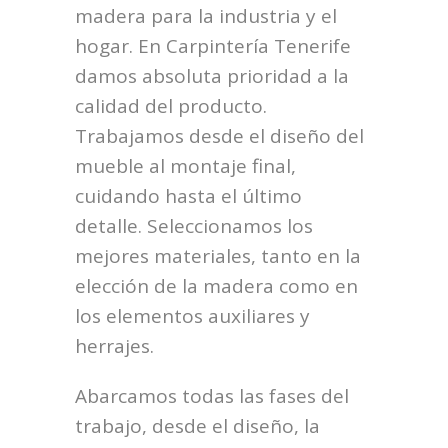
madera para la industria y el
hogar. En Carpintería Tenerife
damos absoluta prioridad a la
calidad del producto.
Trabajamos desde el diseño del
mueble al montaje final,
cuidando hasta el último
detalle. Seleccionamos los
mejores materiales, tanto en la
elección de la madera como en
los elementos auxiliares y
herrajes.
Abarcamos todas las fases del
trabajo, desde el diseño, la