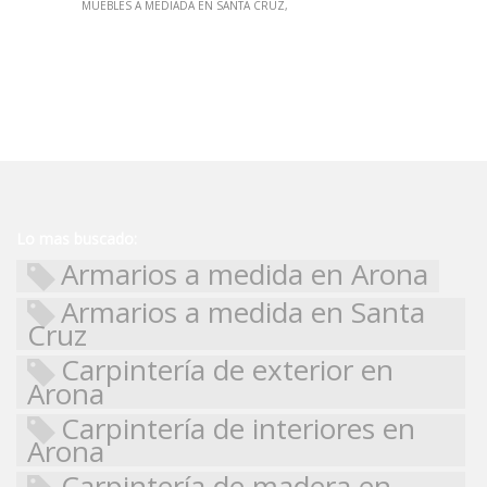
MUEBLES A MEDIADA EN SANTA CRUZ
Lo mas buscado:
Armarios a medida en Arona
Armarios a medida en Santa
Cruz
Carpintería de exterior en
Arona
Carpintería de interiores en
Arona
Carpintería de madera en