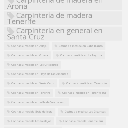
Arona
Carpintería de madera
Tenerife
Carpintería en general en
Santa Cruz
Cocinas a medida en Adeje
Cocinas a medida en Cabo Blanco
Cocinas a medida en Guaza
Cocinas a medida en La Laguna
Cocinas a medida en Los Cristianos
Cocinas a medida en Playa de Las Américas
Cocinas a medida en Santa Cruz
Cocinas a medida en Tacoronte
Cocinas a medida en Tenerife
Cocinas a medida en Tenerife sur
Cocinas a medida en valle de San Lorenzo
Cocinas a medida Guía de Isora
Cocinas a medida Los Gigantes
Cocinas a medida Los Realejos
Cocinas a medida Tenerife sur