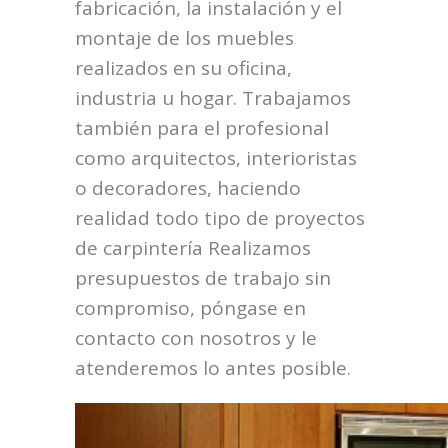
fabricación, la instalación y el
montaje de los muebles
realizados en su oficina,
industria u hogar. Trabajamos
también para el profesional
como arquitectos, interioristas
o decoradores, haciendo
realidad todo tipo de proyectos
de carpintería Realizamos
presupuestos de trabajo sin
compromiso, póngase en
contacto con nosotros y le
atenderemos lo antes posible.