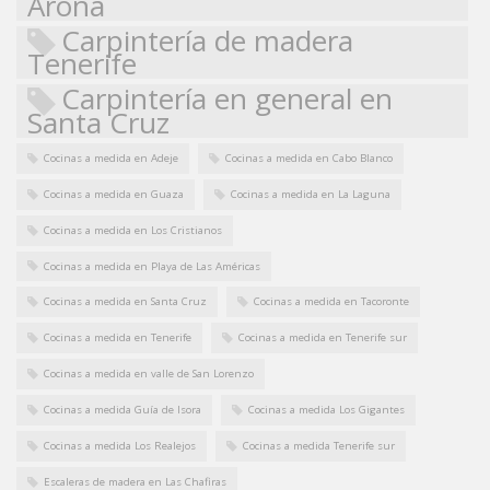
Arona
Carpintería de madera
Tenerife
Carpintería en general en
Santa Cruz
Cocinas a medida en Adeje
Cocinas a medida en Cabo Blanco
Cocinas a medida en Guaza
Cocinas a medida en La Laguna
Cocinas a medida en Los Cristianos
Cocinas a medida en Playa de Las Américas
Cocinas a medida en Santa Cruz
Cocinas a medida en Tacoronte
Cocinas a medida en Tenerife
Cocinas a medida en Tenerife sur
Cocinas a medida en valle de San Lorenzo
Cocinas a medida Guía de Isora
Cocinas a medida Los Gigantes
Cocinas a medida Los Realejos
Cocinas a medida Tenerife sur
Escaleras de madera en Las Chafiras