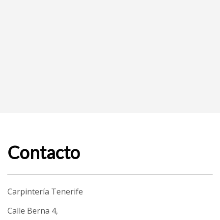
Contacto
Carpintería Tenerife
Calle Berna 4,