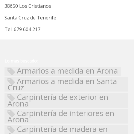
38650 Los Cristianos
Santa Cruz de Tenerife
Tel. 679 604 217
Lo mas buscado:
Armarios a medida en Arona
Armarios a medida en Santa
Cruz
Carpintería de exterior en
Arona
Carpintería de interiores en
Arona
Carpintería de madera en