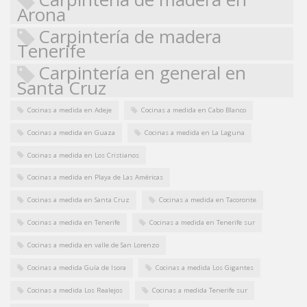
Arona
Carpintería de madera
Tenerife
Carpintería en general en
Santa Cruz
Cocinas a medida en Adeje
Cocinas a medida en Cabo Blanco
Cocinas a medida en Guaza
Cocinas a medida en La Laguna
Cocinas a medida en Los Cristianos
Cocinas a medida en Playa de Las Américas
Cocinas a medida en Santa Cruz
Cocinas a medida en Tacoronte
Cocinas a medida en Tenerife
Cocinas a medida en Tenerife sur
Cocinas a medida en valle de San Lorenzo
Cocinas a medida Guía de Isora
Cocinas a medida Los Gigantes
Cocinas a medida Los Realejos
Cocinas a medida Tenerife sur