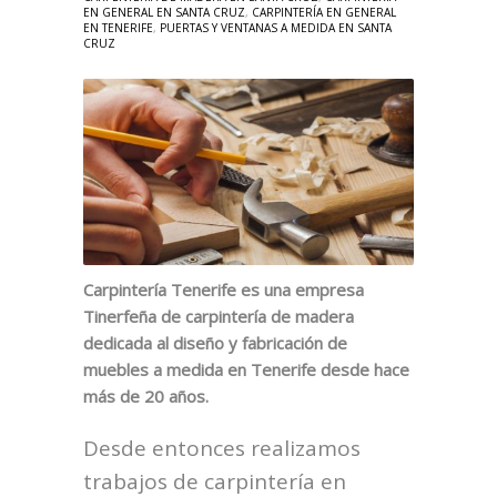
EN GENERAL EN SANTA CRUZ
,
CARPINTERÍA EN GENERAL
EN TENERIFE
,
PUERTAS Y VENTANAS A MEDIDA EN SANTA
CRUZ
Carpintería Tenerife es una empresa
Tinerfeña de carpintería de madera
dedicada al diseño y fabricación de
muebles a medida en Tenerife desde hace
más de 20 años.
Desde entonces realizamos
trabajos de carpintería en