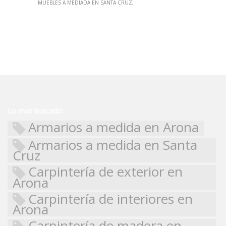
MUEBLES A MEDIADA EN SANTA CRUZ
Lo mas buscado:
Armarios a medida en Arona
Armarios a medida en Santa
Cruz
Carpintería de exterior en
Arona
Carpintería de interiores en
Arona
Carpintería de madera en