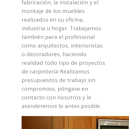
fabricación, la instalación y el
montaje de los muebles
realizados en su oficina,
industria u hogar. Trabajamos
también para el profesional
como arquitectos, interioristas
o decoradores, haciendo
realidad todo tipo de proyectos
de carpintería Realizamos
presupuestos de trabajo sin
compromiso, póngase en
contacto con nosotros y le
atenderemos lo antes posible.