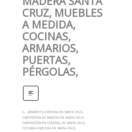
MADERA SANTA
CRUZ, MUEBLES
A MEDIDA,
COCINAS,
ARMARIOS,
PUERTAS,
PÉRGOLAS,
ARMARIOS A MEDIDA EN SANTA CRUZ
CARPINTERÍA DE MADERA EN SANTA CRUZ
CARPINTERÍA EN GENERAL EN SANTA CRUZ
COCINAS A MEDIDA EN SANTA CRUZ