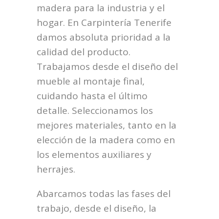
madera para la industria y el
hogar. En Carpintería Tenerife
damos absoluta prioridad a la
calidad del producto.
Trabajamos desde el diseño del
mueble al montaje final,
cuidando hasta el último
detalle. Seleccionamos los
mejores materiales, tanto en la
elección de la madera como en
los elementos auxiliares y
herrajes.
Abarcamos todas las fases del
trabajo, desde el diseño, la