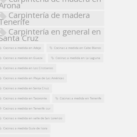
Arona
Carpintería de madera
Tenerife
Carpintería en general en
Santa Cruz
Cocinas a medida en Adeje
Cocinas a medida en Cabo Blanco
Cocinas a medida en Guaza
Cocinas a medida en La Laguna
Cocinas a medida en Los Cristianos
Cocinas a medida en Playa de Las Américas
Cocinas a medida en Santa Cruz
Cocinas a medida en Tacoronte
Cocinas a medida en Tenerife
Cocinas a medida en Tenerife sur
Cocinas a medida en valle de San Lorenzo
Cocinas a medida Guía de Isora