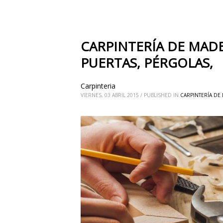
CARPINTERÍA DE MADE
PUERTAS, PÉRGOLAS,
Carpinteria
VIERNES, 03 ABRIL 2015
/
PUBLISHED IN
CARPINTERÍA DE