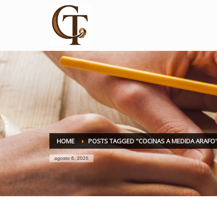
HOME
POSTS TAGGED "COCINAS A MEDIDA ARAFO
agosto 6, 2026