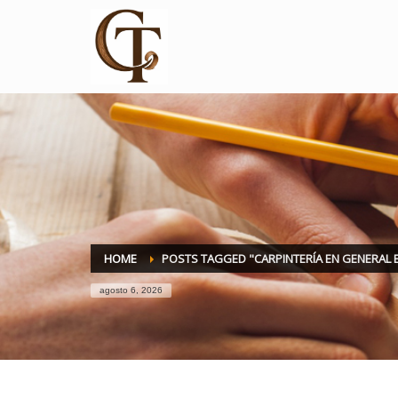
HOME
POSTS TAGGED "CARPINTERÍA EN GENERAL E
agosto 6, 2026