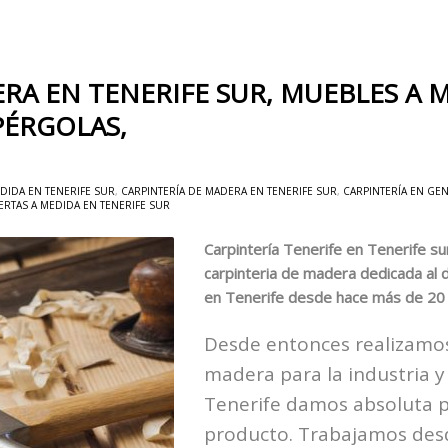
RA EN TENERIFE SUR, MUEBLES A M
PÉRGOLAS,
DIDA EN TENERIFE SUR
,
CARPINTERÍA DE MADERA EN TENERIFE SUR
,
CARPINTERÍA EN GEN
ERTAS A MEDIDA EN TENERIFE SUR
Carpintería Tenerife en Tenerife s
carpinteria de madera dedicada al 
en Tenerife desde hace más de 20
Desde entonces realizamos
madera para la industria y
Tenerife damos absoluta pr
producto. Trabajamos desd