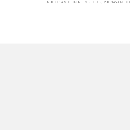
MUEBLES A MEDIDA EN TENERIFE SUR
PUERTAS A MEDID