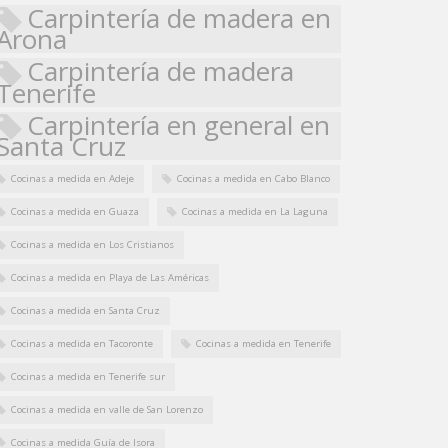
Carpintería de madera en
Arona
Carpintería de madera
Tenerife
Carpintería en general en
Santa Cruz
Cocinas a medida en Adeje
Cocinas a medida en Cabo Blanco
Cocinas a medida en Guaza
Cocinas a medida en La Laguna
Cocinas a medida en Los Cristianos
Cocinas a medida en Playa de Las Américas
Cocinas a medida en Santa Cruz
Cocinas a medida en Tacoronte
Cocinas a medida en Tenerife
Cocinas a medida en Tenerife sur
Cocinas a medida en valle de San Lorenzo
Cocinas a medida Guía de Isora