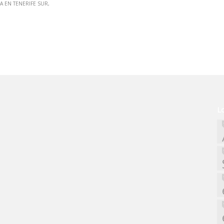
A EN TENERIFE SUR
L