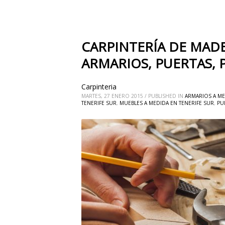
CARPINTERÍA DE MADE
ARMARIOS, PUERTAS, 
Carpinteria
MARTES, 27 ENERO 2015
/
PUBLISHED IN
ARMARIOS A ME
TENERIFE SUR
,
MUEBLES A MEDIDA EN TENERIFE SUR
,
PU