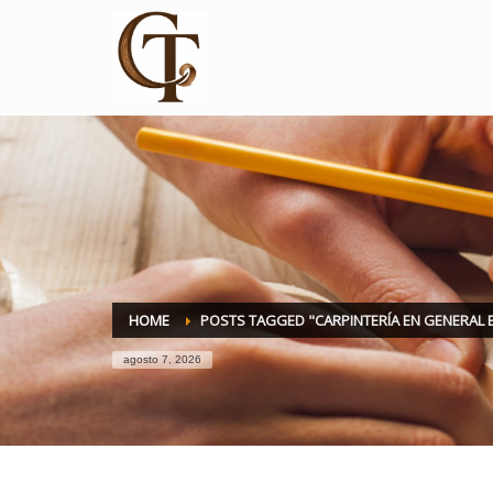
HOME
POSTS TAGGED "CARPINTERÍA EN GENERAL 
agosto 7, 2026