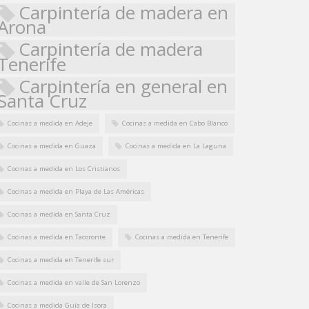
Carpintería de madera en
Arona
Carpintería de madera
Tenerife
Carpintería en general en
Santa Cruz
Cocinas a medida en Adeje
Cocinas a medida en Cabo Blanco
Cocinas a medida en Guaza
Cocinas a medida en La Laguna
Cocinas a medida en Los Cristianos
Cocinas a medida en Playa de Las Américas
Cocinas a medida en Santa Cruz
Cocinas a medida en Tacoronte
Cocinas a medida en Tenerife
Cocinas a medida en Tenerife sur
Cocinas a medida en valle de San Lorenzo
Cocinas a medida Guía de Isora