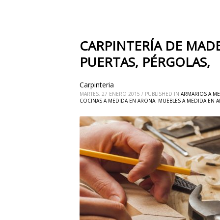
CARPINTERÍA DE MADE
PUERTAS, PÉRGOLAS,
Carpinteria
MARTES, 27 ENERO 2015
/
PUBLISHED IN
ARMARIOS A M
COCINAS A MEDIDA EN ARONA
,
MUEBLES A MEDIDA EN 