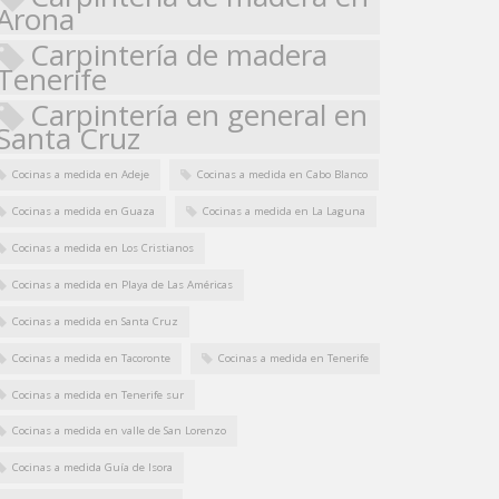
Arona
Carpintería de madera
Tenerife
Carpintería en general en
Santa Cruz
Cocinas a medida en Adeje
Cocinas a medida en Cabo Blanco
Cocinas a medida en Guaza
Cocinas a medida en La Laguna
Cocinas a medida en Los Cristianos
Cocinas a medida en Playa de Las Américas
Cocinas a medida en Santa Cruz
Cocinas a medida en Tacoronte
Cocinas a medida en Tenerife
Cocinas a medida en Tenerife sur
Cocinas a medida en valle de San Lorenzo
Cocinas a medida Guía de Isora