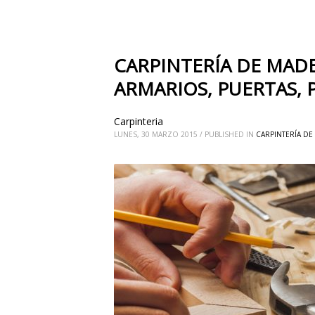
CARPINTERÍA DE MADE
ARMARIOS, PUERTAS, 
Carpinteria
LUNES, 30 MARZO 2015
/
PUBLISHED IN
CARPINTERÍA DE