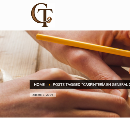
HOME
POSTS TAGGED "CARPINTERÍA EN GENERAL 
agosto 8, 2026