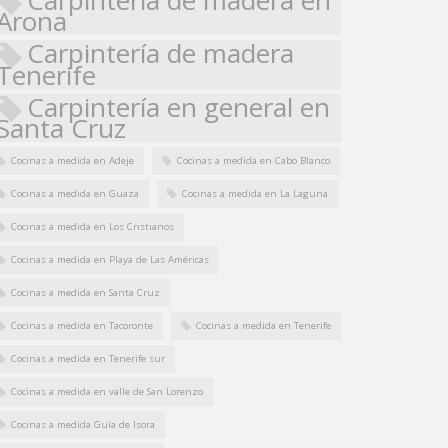
Arona
Carpintería de madera
Tenerife
Carpintería en general en
Santa Cruz
Cocinas a medida en Adeje
Cocinas a medida en Cabo Blanco
Cocinas a medida en Guaza
Cocinas a medida en La Laguna
Cocinas a medida en Los Cristianos
Cocinas a medida en Playa de Las Américas
Cocinas a medida en Santa Cruz
Cocinas a medida en Tacoronte
Cocinas a medida en Tenerife
Cocinas a medida en Tenerife sur
Cocinas a medida en valle de San Lorenzo
Cocinas a medida Guía de Isora