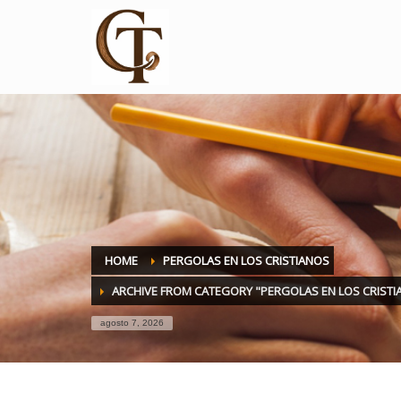
HOME
PERGOLAS EN LOS CRISTIANOS
ARCHIVE FROM CATEGORY "PERGOLAS EN LOS CRISTI
agosto 7, 2026