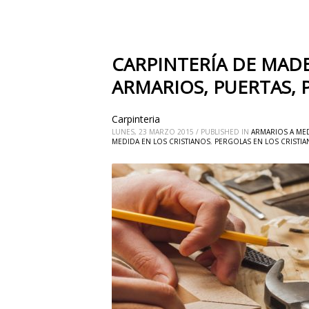
CARPINTERÍA DE MADE
ARMARIOS, PUERTAS, 
Carpinteria
LUNES, 23 MARZO 2015
/
PUBLISHED IN
ARMARIOS A MED
MEDIDA EN LOS CRISTIANOS
,
PERGOLAS EN LOS CRISTI