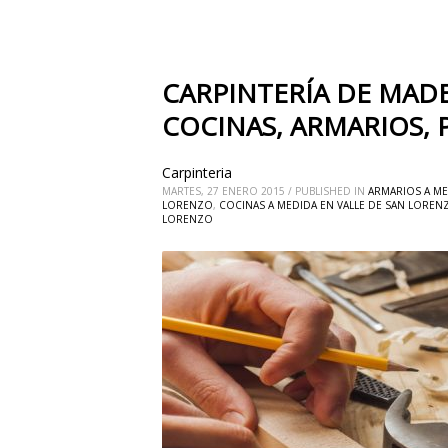
CARPINTERÍA DE MADE
COCINAS, ARMARIOS, 
Carpinteria
MARTES, 27 ENERO 2015
/
PUBLISHED IN
ARMARIOS A ME
LORENZO
,
COCINAS A MEDIDA EN VALLE DE SAN LOREN
LORENZO