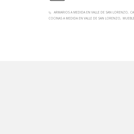
ARMARIOS A MEDIDA EN VALLE DE SAN LORENZO
CA
COCINAS A MEDIDA EN VALLE DE SAN LORENZO
MUEBLE