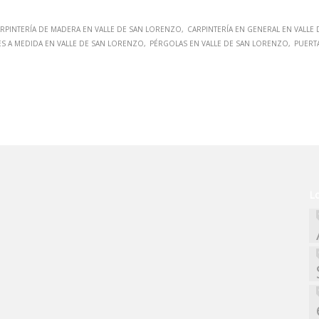
RPINTERÍA DE MADERA EN VALLE DE SAN LORENZO
CARPINTERÍA EN GENERAL EN VALLE
S A MEDIDA EN VALLE DE SAN LORENZO
PÉRGOLAS EN VALLE DE SAN LORENZO
PUERT
L