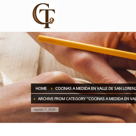
HOME
COCINAS A MEDIDA EN VALLE DE SAN LOREN
ARCHIVE FROM CATEGORY "COCINAS A MEDIDA EN VA
agosto 7, 2026