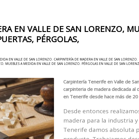
RA EN VALLE DE SAN LORENZO, MU
PUERTAS, PÉRGOLAS,
DIDA EN VALLE DE SAN LORENZO
,
CARPINTERÍA DE MADERA EN VALLE DE SAN LORENZO
,
ZO
,
MUEBLES A MEDIDA EN VALLE DE SAN LORENZO
,
PÉRGOLAS EN VALLE DE SAN LOREN
Carpintería Tenerife en Valle de S
carpinteria de madera dedicada al 
en Tenerife desde hace más de 20
Desde entonces realizamos
madera para la industria y
Tenerife damos absoluta pr