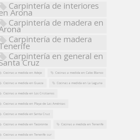
Carpintería de interiores
en Arona
Carpintería de madera en
Arona
Carpintería de madera
Tenerife
Carpintería en general en
Santa Cruz
Cocinas a medida en Adeje
Cocinas a medida en Cabo Blanco
Cocinas a medida en Guaza
Cocinas a medida en La Laguna
Cocinas a medida en Los Cristianos
Cocinas a medida en Playa de Las Américas
Cocinas a medida en Santa Cruz
Cocinas a medida en Tacoronte
Cocinas a medida en Tenerife
Cocinas a medida en Tenerife sur