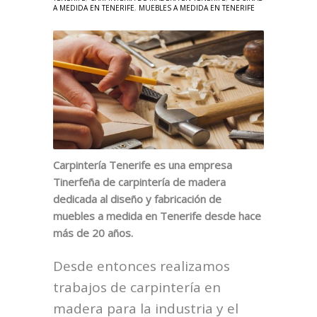
A MEDIDA EN TENERIFE
,
MUEBLES A MEDIDA EN TENERIFE
Carpintería Tenerife es una empresa
Tinerfeña de carpintería de madera
dedicada al diseño y fabricación de
muebles a medida en Tenerife desde hace
más de 20 años.
Desde entonces realizamos
trabajos de carpintería en
madera para la industria y el