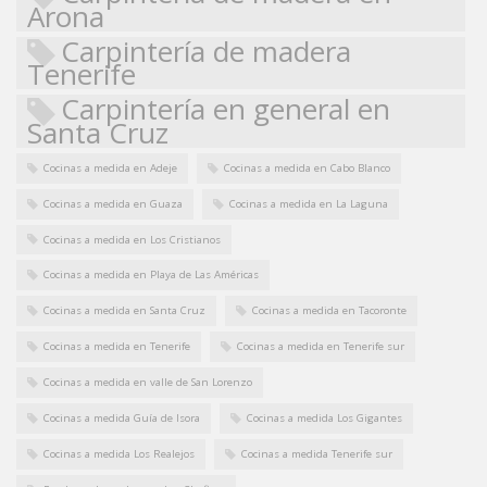
Arona
Carpintería de madera
Tenerife
Carpintería en general en
Santa Cruz
Cocinas a medida en Adeje
Cocinas a medida en Cabo Blanco
Cocinas a medida en Guaza
Cocinas a medida en La Laguna
Cocinas a medida en Los Cristianos
Cocinas a medida en Playa de Las Américas
Cocinas a medida en Santa Cruz
Cocinas a medida en Tacoronte
Cocinas a medida en Tenerife
Cocinas a medida en Tenerife sur
Cocinas a medida en valle de San Lorenzo
Cocinas a medida Guía de Isora
Cocinas a medida Los Gigantes
Cocinas a medida Los Realejos
Cocinas a medida Tenerife sur