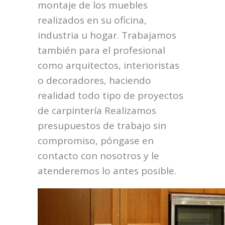
montaje de los muebles
realizados en su oficina,
industria u hogar. Trabajamos
también para el profesional
como arquitectos, interioristas
o decoradores, haciendo
realidad todo tipo de proyectos
de carpintería Realizamos
presupuestos de trabajo sin
compromiso, póngase en
contacto con nosotros y le
atenderemos lo antes posible.