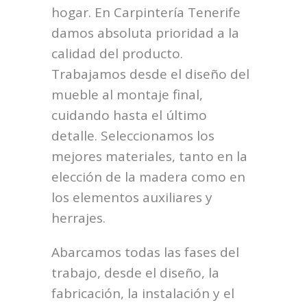
hogar. En Carpintería Tenerife
damos absoluta prioridad a la
calidad del producto.
Trabajamos desde el diseño del
mueble al montaje final,
cuidando hasta el último
detalle. Seleccionamos los
mejores materiales, tanto en la
elección de la madera como en
los elementos auxiliares y
herrajes.
Abarcamos todas las fases del
trabajo, desde el diseño, la
fabricación, la instalación y el