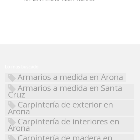
Lo mas buscado:
Armarios a medida en Arona
Armarios a medida en Santa
Cruz
Carpintería de exterior en
Arona
Carpintería de interiores en
Arona
Carpintería de madera en