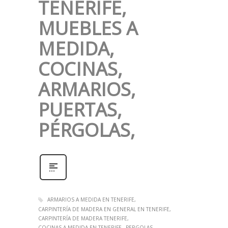
TENERIFE,
MUEBLES A
MEDIDA,
COCINAS,
ARMARIOS,
PUERTAS,
PÉRGOLAS,
ARMARIOS A MEDIDA EN TENERIFE
CARPINTERÍA DE MADERA EN GENERAL EN TENERIFE
CARPINTERÍA DE MADERA TENERIFE
COCINAS A MEDIDA EN TENERIFE
PERGOLAS