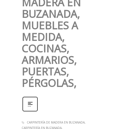
MADERA EN
BUZANADA,
MUEBLES A
MEDIDA,
COCINAS,
ARMARIOS,
PUERTAS,
PÉRGOLAS,
CARPINTERÍA DE MADERA EN BUZANADA
CARPINTERÍA EN BUZANADA