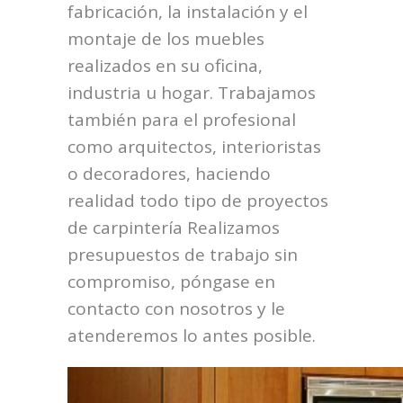
fabricación, la instalación y el
montaje de los muebles
realizados en su oficina,
industria u hogar. Trabajamos
también para el profesional
como arquitectos, interioristas
o decoradores, haciendo
realidad todo tipo de proyectos
de carpintería Realizamos
presupuestos de trabajo sin
compromiso, póngase en
contacto con nosotros y le
atenderemos lo antes posible.