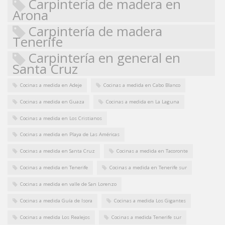
Carpintería de madera en
Arona
Carpintería de madera
Tenerife
Carpintería en general en
Santa Cruz
Cocinas a medida en Adeje
Cocinas a medida en Cabo Blanco
Cocinas a medida en Guaza
Cocinas a medida en La Laguna
Cocinas a medida en Los Cristianos
Cocinas a medida en Playa de Las Américas
Cocinas a medida en Santa Cruz
Cocinas a medida en Tacoronte
Cocinas a medida en Tenerife
Cocinas a medida en Tenerife sur
Cocinas a medida en valle de San Lorenzo
Cocinas a medida Guía de Isora
Cocinas a medida Los Gigantes
Cocinas a medida Los Realejos
Cocinas a medida Tenerife sur