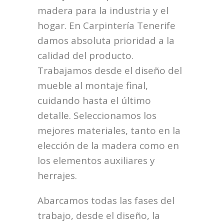
madera para la industria y el
hogar. En Carpintería Tenerife
damos absoluta prioridad a la
calidad del producto.
Trabajamos desde el diseño del
mueble al montaje final,
cuidando hasta el último
detalle. Seleccionamos los
mejores materiales, tanto en la
elección de la madera como en
los elementos auxiliares y
herrajes.
Abarcamos todas las fases del
trabajo, desde el diseño, la