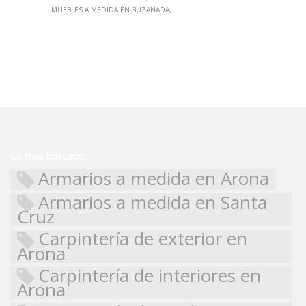
MUEBLES A MEDIDA EN BUZANADA
Lo mas buscado:
Armarios a medida en Arona
Armarios a medida en Santa
Cruz
Carpintería de exterior en
Arona
Carpintería de interiores en
Arona