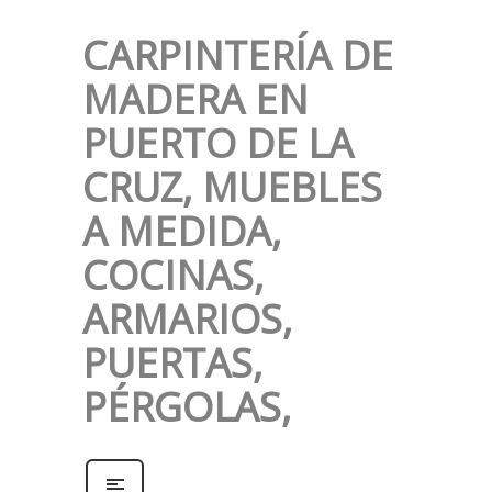
CARPINTERÍA DE
MADERA EN
PUERTO DE LA
CRUZ, MUEBLES
A MEDIDA,
COCINAS,
ARMARIOS,
PUERTAS,
PÉRGOLAS,