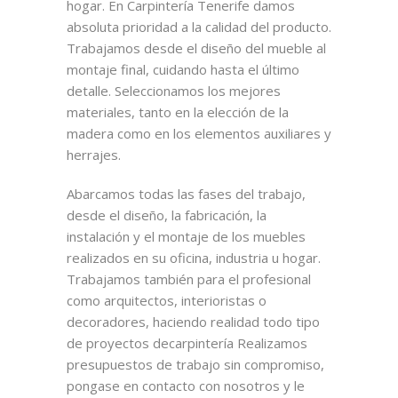
hogar. En Carpintería Tenerife damos
absoluta prioridad a la calidad del producto.
Trabajamos desde el diseño del mueble al
montaje final, cuidando hasta el último
detalle. Seleccionamos los mejores
materiales, tanto en la elección de la
madera como en los elementos auxiliares y
herrajes.
Abarcamos todas las fases del trabajo,
desde el diseño, la fabricación, la
instalación y el montaje de los muebles
realizados en su oficina, industria u hogar.
Trabajamos también para el profesional
como arquitectos, interioristas o
decoradores, haciendo realidad todo tipo
de proyectos decarpintería Realizamos
presupuestos de trabajo sin compromiso,
pongase en contacto con nosotros y le