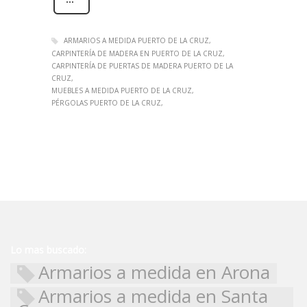
ARMARIOS A MEDIDA PUERTO DE LA CRUZ
CARPINTERÍA DE MADERA EN PUERTO DE LA CRUZ
CARPINTERÍA DE PUERTAS DE MADERA PUERTO DE LA
CRUZ
MUEBLES A MEDIDA PUERTO DE LA CRUZ
PÉRGOLAS PUERTO DE LA CRUZ
Lo mas buscado:
Armarios a medida en Arona
Armarios a medida en Santa