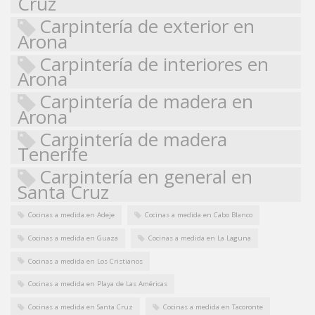
Cruz
Carpintería de exterior en
Arona
Carpintería de interiores en
Arona
Carpintería de madera en
Arona
Carpintería de madera
Tenerife
Carpintería en general en
Santa Cruz
Cocinas a medida en Adeje
Cocinas a medida en Cabo Blanco
Cocinas a medida en Guaza
Cocinas a medida en La Laguna
Cocinas a medida en Los Cristianos
Cocinas a medida en Playa de Las Américas
Cocinas a medida en Santa Cruz
Cocinas a medida en Tacoronte