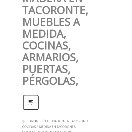
TACORONTE,
MUEBLES A
MEDIDA,
COCINAS,
ARMARIOS,
PUERTAS,
PÉRGOLAS,
CARPINTERÍA DE MADERA EN TACORONTE
COCINAS A MEDIDA EN TACORONTE
MUEBLES DE MADERA TACORONTE