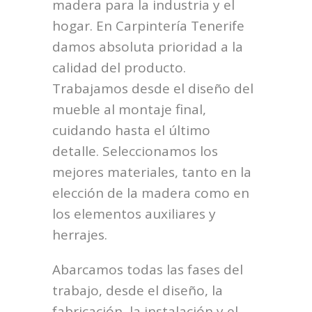
madera para la industria y el
hogar. En Carpintería Tenerife
damos absoluta prioridad a la
calidad del producto.
Trabajamos desde el diseño del
mueble al montaje final,
cuidando hasta el último
detalle. Seleccionamos los
mejores materiales, tanto en la
elección de la madera como en
los elementos auxiliares y
herrajes.
Abarcamos todas las fases del
trabajo, desde el diseño, la
fabricación, la instalación y el