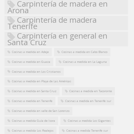
Carpintería de madera en
Arona
Carpintería de madera
Tenerife
Carpintería en general en
Santa Cruz
Cocinas a medida en Adeje
Cocinas a medida en Cabo Blanco
Cocinas a medida en Guaza
Cocinas a medida en La Laguna
Cocinas a medida en Los Cristianos
Cocinas a medida en Playa de Las Américas
Cocinas a medida en Santa Cruz
Cocinas a medida en Tacoronte
Cocinas a medida en Tenerife
Cocinas a medida en Tenerife sur
Cocinas a medida en valle de San Lorenzo
Cocinas a medida Guía de Isora
Cocinas a medida Los Gigantes
Cocinas a medida Los Realejos
Cocinas a medida Tenerife sur