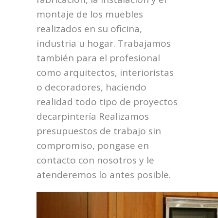
montaje de los muebles
realizados en su oficina,
industria u hogar. Trabajamos
también para el profesional
como arquitectos, interioristas
o decoradores, haciendo
realidad todo tipo de proyectos
decarpintería Realizamos
presupuestos de trabajo sin
compromiso, pongase en
contacto con nosotros y le
atenderemos lo antes posible.