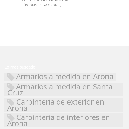
PÉRGOLAS EN TACORONTE
Lo mas buscado:
Armarios a medida en Arona
Armarios a medida en Santa
Cruz
Carpintería de exterior en
Arona
Carpintería de interiores en
Arona