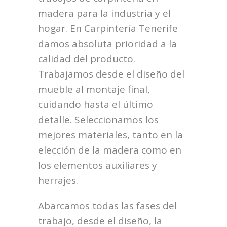
madera para la industria y el
hogar. En Carpintería Tenerife
damos absoluta prioridad a la
calidad del producto.
Trabajamos desde el diseño del
mueble al montaje final,
cuidando hasta el último
detalle. Seleccionamos los
mejores materiales, tanto en la
elección de la madera como en
los elementos auxiliares y
herrajes.
Abarcamos todas las fases del
trabajo, desde el diseño, la