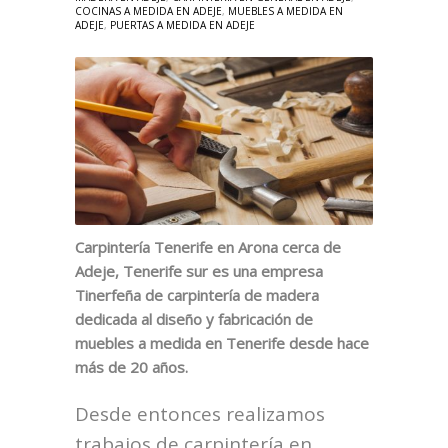
COCINAS A MEDIDA EN ADEJE
,
MUEBLES A MEDIDA EN
ADEJE
,
PUERTAS A MEDIDA EN ADEJE
Carpintería Tenerife en Arona cerca de
Adeje, Tenerife sur es una empresa
Tinerfeña de carpintería de madera
dedicada al diseño y fabricación de
muebles a medida en Tenerife desde hace
más de 20 años.
Desde entonces realizamos
trabajos de carpintería en