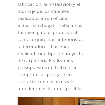
fabricación, la instalación y el
montaje de los muebles
realizados en su oficina,
industria u hogar. Trabajamos
también para el profesional
como arquitectos, interioristas
o decoradores, haciendo
realidad todo tipo de proyectos
de carpintería Realizamos
presupuestos de trabajo sin
compromiso, póngase en
contacto con nosotros y le
atenderemos lo antes posible.