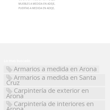
MUEBLES A MEDIDA EN ADEJE
PUERTAS A MEDIDA EN ADEJE
Lo mas buscado:
Armarios a medida en Arona
Armarios a medida en Santa
Cruz
Carpintería de exterior en
Arona
Carpintería de interiores en
Arona