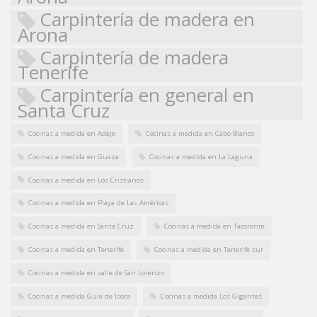
Carpintería de madera en
Arona
Carpintería de madera
Tenerife
Carpintería en general en
Santa Cruz
Cocinas a medida en Adeje
Cocinas a medida en Cabo Blanco
Cocinas a medida en Guaza
Cocinas a medida en La Laguna
Cocinas a medida en Los Cristianos
Cocinas a medida en Playa de Las Américas
Cocinas a medida en Santa Cruz
Cocinas a medida en Tacoronte
Cocinas a medida en Tenerife
Cocinas a medida en Tenerife sur
Cocinas a medida en valle de San Lorenzo
Cocinas a medida Guía de Isora
Cocinas a medida Los Gigantes