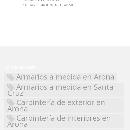
PUERTAS DE MADERA EN EL SAUZAL
Lo mas buscado:
Armarios a medida en Arona
Armarios a medida en Santa
Cruz
Carpintería de exterior en
Arona
Carpintería de interiores en
Arona