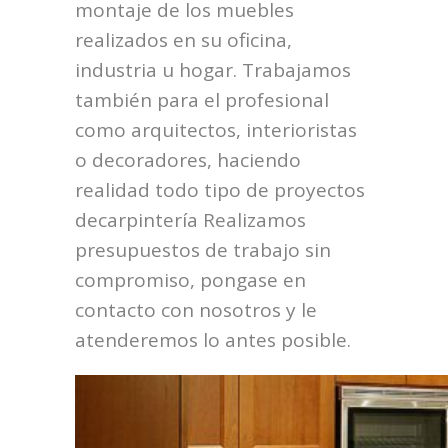
montaje de los muebles
realizados en su oficina,
industria u hogar. Trabajamos
también para el profesional
como arquitectos, interioristas
o decoradores, haciendo
realidad todo tipo de proyectos
decarpintería Realizamos
presupuestos de trabajo sin
compromiso, pongase en
contacto con nosotros y le
atenderemos lo antes posible.