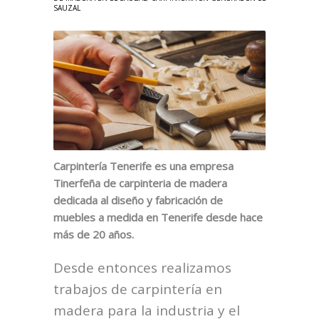
SAUZAL
Carpintería Tenerife es una empresa
Tinerfeña de carpinteria de madera
dedicada al diseño y fabricación de
muebles a medida en Tenerife desde hace
más de 20 años.
Desde entonces realizamos
trabajos de carpintería en
madera para la industria y el