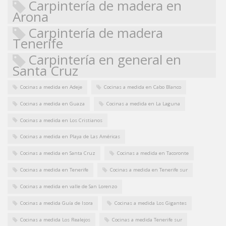
Carpintería de madera en
Arona
Carpintería de madera
Tenerife
Carpintería en general en
Santa Cruz
Cocinas a medida en Adeje
Cocinas a medida en Cabo Blanco
Cocinas a medida en Guaza
Cocinas a medida en La Laguna
Cocinas a medida en Los Cristianos
Cocinas a medida en Playa de Las Américas
Cocinas a medida en Santa Cruz
Cocinas a medida en Tacoronte
Cocinas a medida en Tenerife
Cocinas a medida en Tenerife sur
Cocinas a medida en valle de San Lorenzo
Cocinas a medida Guía de Isora
Cocinas a medida Los Gigantes
Cocinas a medida Los Realejos
Cocinas a medida Tenerife sur