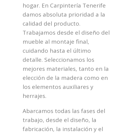
hogar. En Carpintería Tenerife
damos absoluta prioridad a la
calidad del producto.
Trabajamos desde el diseño del
mueble al montaje final,
cuidando hasta el último
detalle. Seleccionamos los
mejores materiales, tanto en la
elección de la madera como en
los elementos auxiliares y
herrajes.
Abarcamos todas las fases del
trabajo, desde el diseño, la
fabricación, la instalación y el